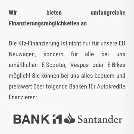
Wir bieten umfangreiche
Finanzierungsmöglichkeiten an
Die Kfz-Finanzierung ist nicht nur für unsere EU
Neuwagen, sondern für alle bei uns
erhältlichen E-Scooter, Vespas oder E-Bikes
möglich! Sie können bei uns alles bequem und
preiswert über folgende Banken für Autokredite
finanzieren: