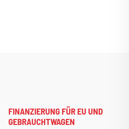
FINANZIERUNG FÜR EU UND
GEBRAUCHTWAGEN