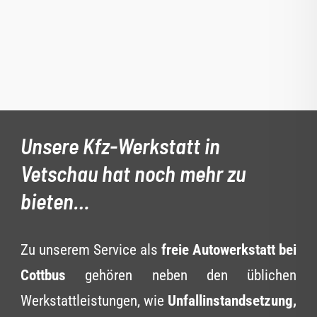
Unsere Kfz-Werkstatt in
Vetschau hat noch mehr zu
bieten…
Zu unserem Service als
freie Autowerkstatt bei
Cottbus
gehören neben den üblichen
Werkstattleistungen, wie
Unfallinstandsetzung,