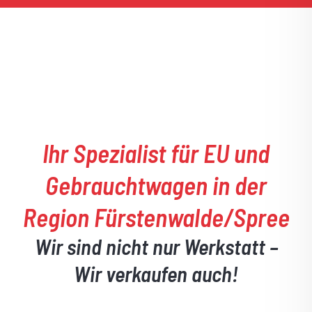
Ihr Spezialist für EU und
Gebrauchtwagen in der
Region Fürstenwalde/Spree
Wir sind nicht nur Werkstatt –
Wir verkaufen auch!