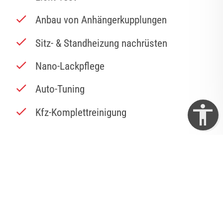
Anbau von Anhängerkupplungen
Sitz- & Standheizung nachrüsten
Nano-Lackpflege
Auto-Tuning
Kfz-Komplettreinigung
ZUM WERKSTATTSERVICE