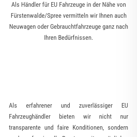
Als Händler für EU Fahrzeuge in der Nähe von
Fürstenwalde/Spree vermitteln wir Ihnen auch
Neuwagen oder Gebrauchtfahrzeuge ganz nach
Ihren Bedürfnissen.
Als erfahrener und zuverlässiger EU
Fahrzeughändler bieten wir nicht nur
transparente und faire Konditionen, sondern