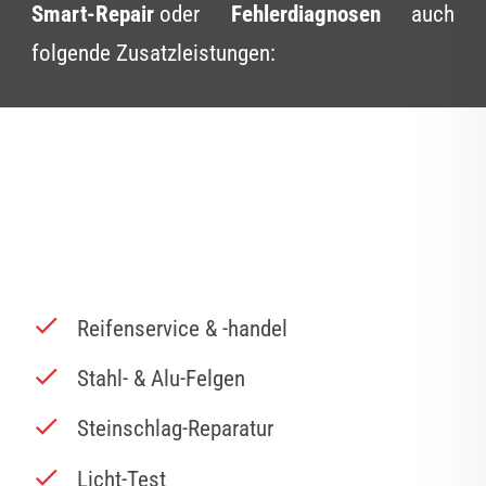
Smart-Repair
oder
Fehlerdiagnosen
auch
folgende Zusatzleistungen:
Reifenservice & -handel
Stahl- & Alu-Felgen
Steinschlag-Reparatur
Licht-Test