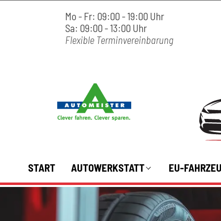
Mo - Fr: 09:00 - 19:00 Uhr
Sa: 09:00 - 13:00 Uhr
Flexible Terminvereinbarung
START
AUTOWERKSTATT
EU-FAHRZE
Leistungen Kfz-Werkstatt