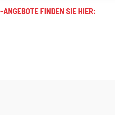
ANGEBOTE FINDEN SIE HIER: