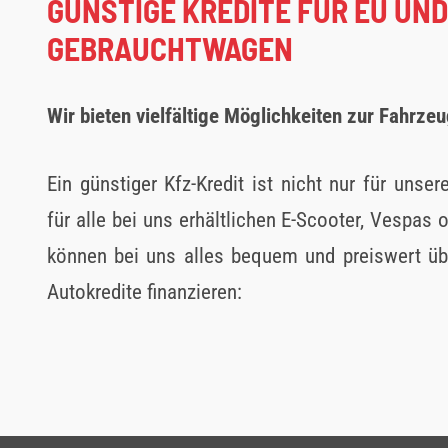
GÜNSTIGE KREDITE FÜR EU UND
GEBRAUCHTWAGEN
Wir bieten vielfältige Möglichkeiten zur Fahrze
Ein günstiger Kfz-Kredit ist nicht nur für unse
für alle bei uns erhältlichen E-Scooter, Vespas 
können bei uns alles bequem und preiswert übe
Autokredite finanzieren: