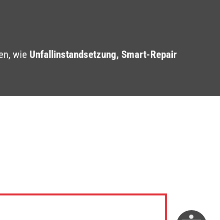
en, wie
Unfallinstandsetzung, Smart-Repair