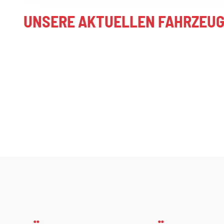
UNSERE AKTUELLEN FAHRZEUG-