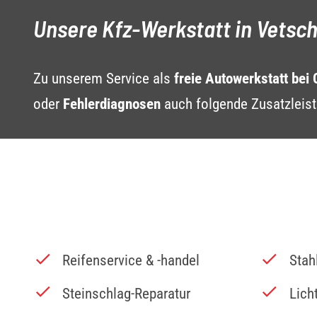
Unsere Kfz-Werkstatt in Vetsc
Zu unserem Service als
freie Autowerkstatt bei 
oder
Fehlerdiagnosen
auch folgende Zusatzleis
Reifenservice & -handel
Stah
Steinschlag-Reparatur
Lich