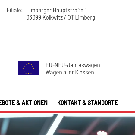
Filiale:
Limberger Hauptstraße 1
03099 Kolkwitz / OT Limberg
EU-NEU-Jahreswagen
Wagen aller Klassen
EBOTE & AKTIONEN
KONTAKT & STANDORTE